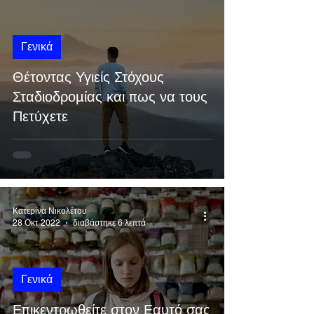
Γενικά
Θέτοντας Υγιείς Στόχους
Σταδιοδρομίας και πως να τους
Πετύχετε
Κατερίνα Νικολέτου
28 Οκτ 2022
διαβάστηκε 6 λεπτά
Γενικά
Επικεντρωθείτε στον Εαυτό σας