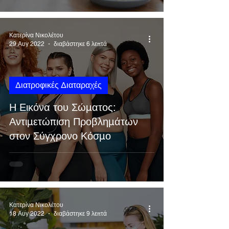
Κατερίνα Νικολέτου
29 Αυγ 2022
διαβάστηκε 6 λεπτά
Διατροφικές Διαταραχές
Η Εικόνα του Σώματος:
Αντιμετώπιση Προβλημάτων
στον Σύγχρονο Κόσμο
Κατερίνα Νικολέτου
18 Αυγ 2022
διαβάστηκε 9 λεπτά