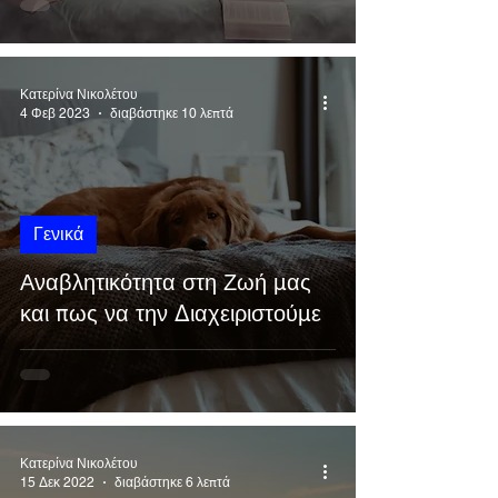
Κατερίνα Νικολέτου
4 Φεβ 2023
διαβάστηκε 10 λεπτά
Γενικά
Αναβλητικότητα στη Ζωή μας
και πως να την Διαχειριστούμε
Κατερίνα Νικολέτου
15 Δεκ 2022
διαβάστηκε 6 λεπτά