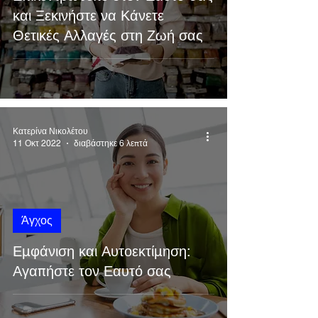
και Ξεκινήστε να Κάνετε
Θετικές Αλλαγές στη Ζωή σας
Κατερίνα Νικολέτου
11 Οκτ 2022
διαβάστηκε 6 λεπτά
Άγχος
Εμφάνιση και Αυτοεκτίμηση:
Αγαπήστε τον Εαυτό σας